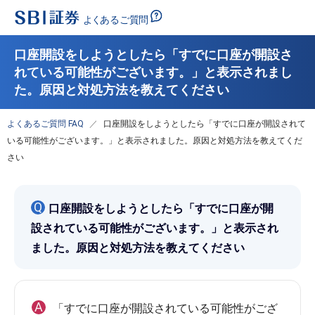
口座開設をしようとしたら「すでに口座が開設さ
れている可能性がございます。」と表示されまし
た。原因と対処方法を教えてください
よくあるご質問 FAQ
口座開設をしようとしたら「すでに口座が開設されて
いる可能性がございます。」と表示されました。原因と対処方法を教えてくだ
さい
Q
口座開設をしようとしたら「すでに口座が開
設されている可能性がございます。」と表示され
ました。原因と対処方法を教えてください
A
「すでに口座が開設されている可能性がござ