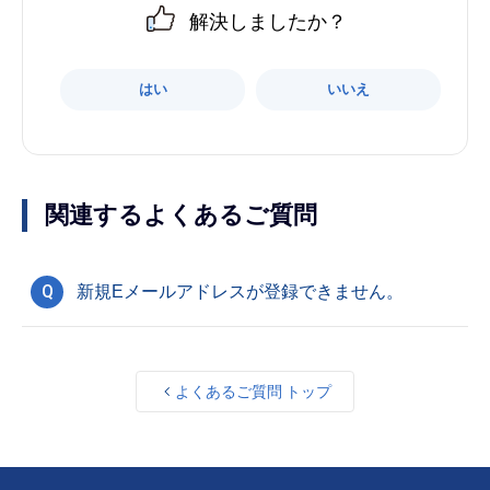
解決しましたか？
はい
いいえ
関連するよくあるご質問
Q
新規Eメールアドレスが登録できません。
よくあるご質問 トップ