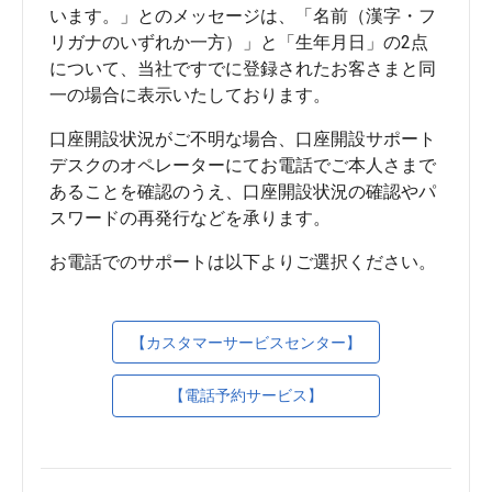
います。」とのメッセージは、「名前（漢字・フ
リガナのいずれか一方）」と「生年月日」の2点
について、当社ですでに登録されたお客さまと同
口座開設状況がご不明な場合、口座開設サポート
デスクのオペレーターにてお電話でご本人さまで
あることを確認のうえ、口座開設状況の確認やパ
【カスタマーサービスセンター】
【電話予約サービス】