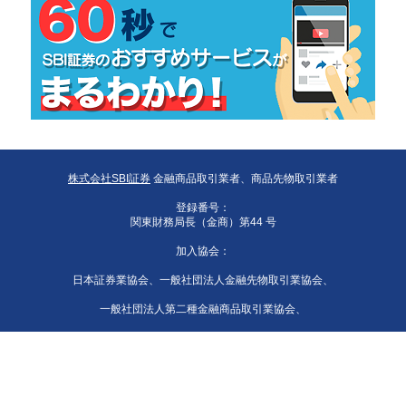
株式会社SBI証券
金融商品取引業者、商品先物取引業者
登録番号：
関東財務局長（金商）第44 号
加入協会：
日本証券業協会、一般社団法人金融先物取引業協会、
一般社団法人第二種金融商品取引業協会、
一般社団法人資産運用業協会、
一般社団法人 日本STO協会、日本商品先物取引協会、
一般社団法人日本暗号資産等取引業協会