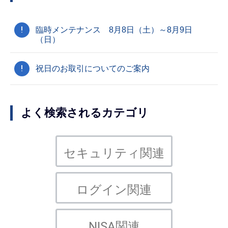
!
臨時メンテナンス 8月8日（土）～8月9日
（日）
!
祝日のお取引についてのご案内
よく検索されるカテゴリ
セキュリティ関連
ログイン関連
NISA関連