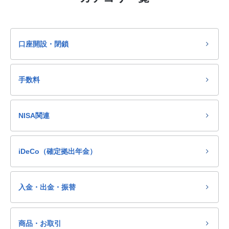
口座開設・閉鎖
手数料
NISA関連
iDeCo（確定拠出年金）
入金・出金・振替
商品・お取引