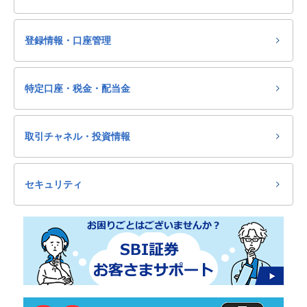
登録情報・口座管理
特定口座・税金・配当金
取引チャネル・投資情報
セキュリティ