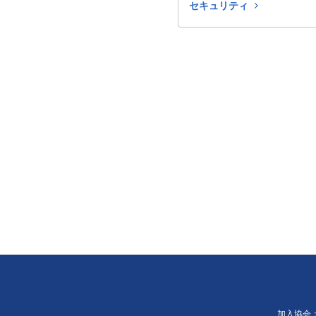
セキュリティ
加入協会