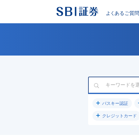
パスキー認証
クレジットカード