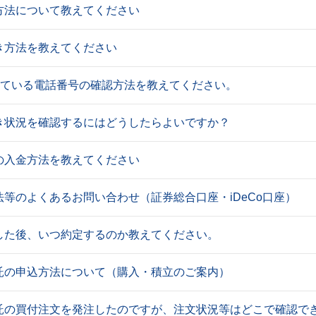
方法について教えてください
き方法を教えてください
録している電話番号の確認方法を教えてください。
き状況を確認するにはどうしたらよいですか？
の入金方法を教えてください
等のよくあるお問い合わせ（証券総合口座・iDeCo口座）
した後、いつ約定するのか教えてください。
託の申込方法について（購入・積立のご案内）
託の買付注文を発注したのですが、注文状況等はどこで確認で