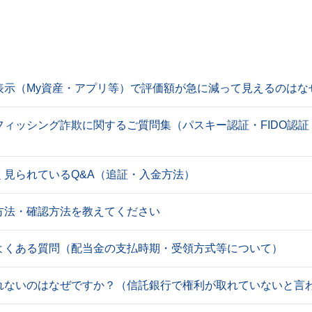
表示（My資産・アプリ等）で評価額が急に減って見えるのはな
フィッシング詐欺に関するご質問集（パスキー認証・FIDO認
く見られているQ&A（追証・入金方法）
方法・確認方法を教えてください
よくある質問（配当金の支払時期・受領方式等について）
れないのはなぜですか？（信託銀行で権利が取れていないと言