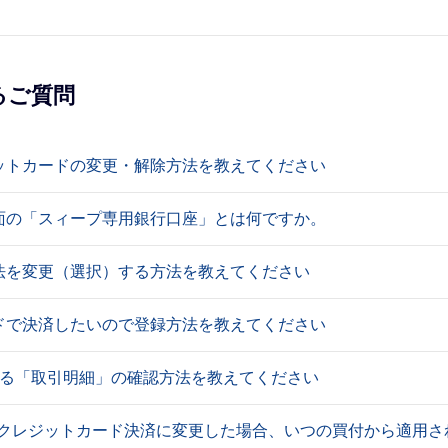
るご質問
ットカードの変更・解除方法を教えてください
面の「スィープ専用銀行口座」とは何ですか。
法を変更（選択）する方法を教えてください
ドで決済したいので登録方法を教えてください
える「取引明細」の確認方法を教えてください
からクレジットカード決済に変更した場合、いつの買付から適用