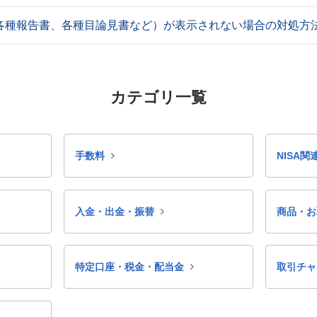
（各種報告書、各種目論見書など）が表示されない場合の対処方
カテゴリ一覧
手数料
NISA関
入金・出金・振替
商品・お
特定口座・税金・配当金
取引チャ