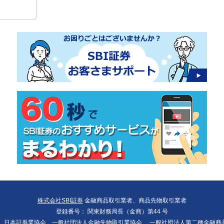
株式会社SBI証券
金融商品取引業者、商品先物取引業者
登録番号：
関東財務局長（金商）第44 号
：
日本証券業協会、一般社団法人金融先物取引業協会、
一般社団法人第二種金融商