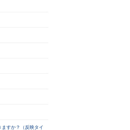
きますか？（反映タイ