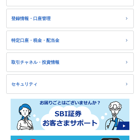
登録情報・口座管理
特定口座・税金・配当金
取引チャネル・投資情報
セキュリティ