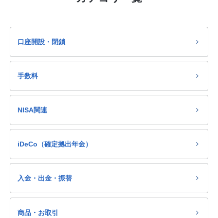
口座開設・閉鎖
手数料
NISA関連
iDeCo（確定拠出年金）
入金・出金・振替
商品・お取引