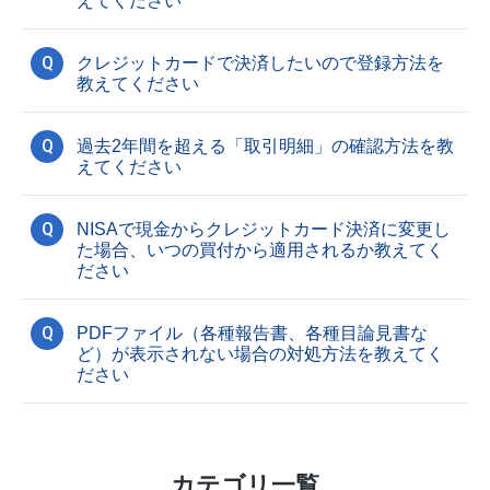
えてください
Q
クレジットカードで決済したいので登録方法を
教えてください
Q
過去2年間を超える「取引明細」の確認方法を教
えてください
Q
NISAで現金からクレジットカード決済に変更し
た場合、いつの買付から適用されるか教えてく
ださい
Q
PDFファイル（各種報告書、各種目論見書な
ど）が表示されない場合の対処方法を教えてく
ださい
カテゴリ一覧