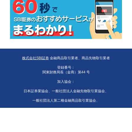
株式会社SBI証券
金融商品取引業者、商品先物取引業者
登録番号：
関東財務局長（金商）第44 号
加入協会：
日本証券業協会、一般社団法人金融先物取引業協会、
一般社団法人第二種金融商品取引業協会、
一般社団法人資産運用業協会、
一般社団法人 日本STO協会、日本商品先物取引協会、
一般社団法人日本暗号資産等取引業協会