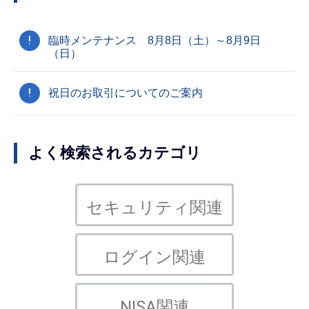
!
臨時メンテナンス 8月8日（土）～8月9日
（日）
!
祝日のお取引についてのご案内
よく検索されるカテゴリ
セキュリティ関連
ログイン関連
NISA関連