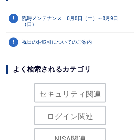
!
臨時メンテナンス 8月8日（土）～8月9日
（日）
!
祝日のお取引についてのご案内
よく検索されるカテゴリ
セキュリティ関連
ログイン関連
NISA関連