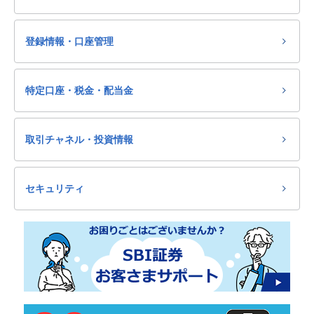
登録情報・口座管理
特定口座・税金・配当金
取引チャネル・投資情報
セキュリティ