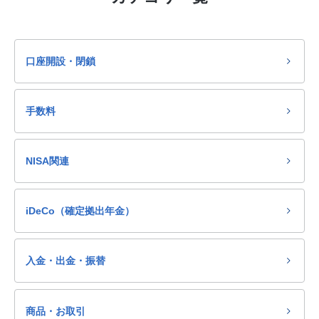
口座開設・閉鎖
手数料
NISA関連
iDeCo（確定拠出年金）
入金・出金・振替
商品・お取引