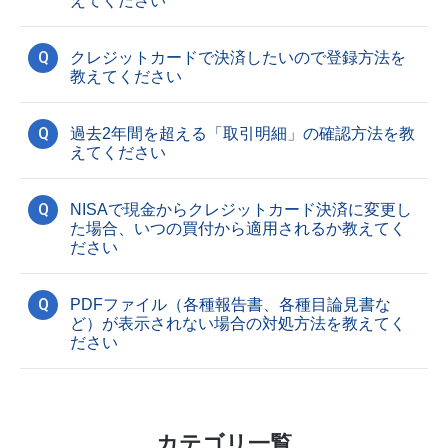
えてください
Q
クレジットカードで決済したいので登録方法を
教えてください
Q
過去2年間を超える「取引明細」の確認方法を教
えてください
Q
NISAで現金からクレジットカード決済に変更し
た場合、いつの買付から適用されるか教えてく
ださい
Q
PDFファイル（各種報告書、各種目論見書な
ど）が表示されない場合の対処方法を教えてく
ださい
カテゴリ一覧