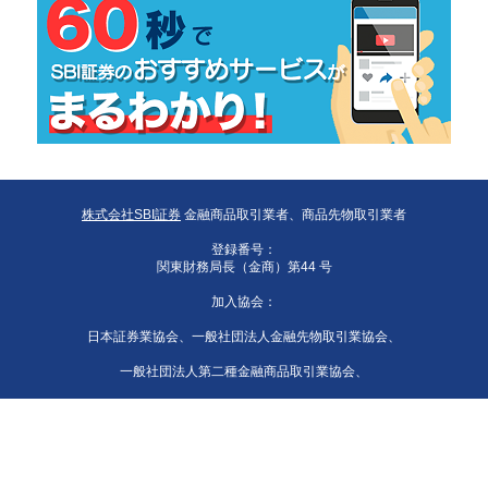
株式会社SBI証券
金融商品取引業者、商品先物取引業者
登録番号：
関東財務局長（金商）第44 号
加入協会：
日本証券業協会、一般社団法人金融先物取引業協会、
一般社団法人第二種金融商品取引業協会、
一般社団法人資産運用業協会、
一般社団法人 日本STO協会、日本商品先物取引協会、
一般社団法人日本暗号資産等取引業協会