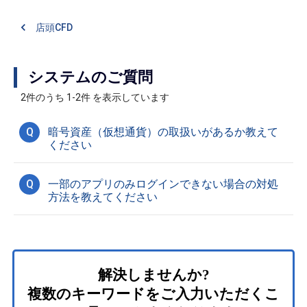
店頭CFD
システムのご質問
2件のうち 1-2件 を表示しています
Q
暗号資産（仮想通貨）の取扱いがあるか教えて
ください
Q
一部のアプリのみログインできない場合の対処
方法を教えてください