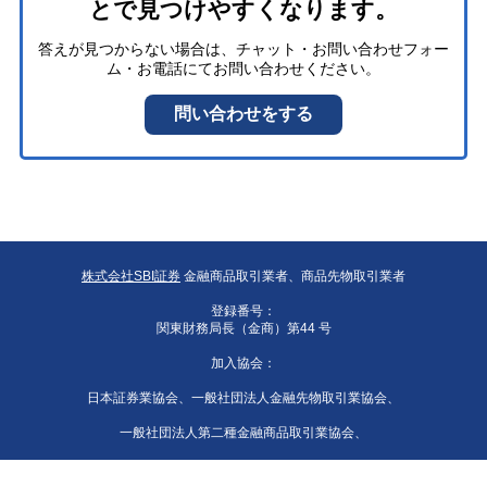
株式会社SBI証券
金融商品取引業者、商品先物取引業者
登録番号：
関東財務局長（金商）第44 号
加入協会：
日本証券業協会、一般社団法人金融先物取引業協会、
一般社団法人第二種金融商品取引業協会、
一般社団法人資産運用業協会、