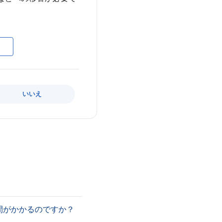
いいえ
間がかかるのですか？