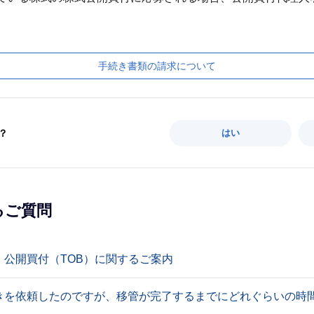
手続き書類の請求について
？
はい
るご質問
】公開買付（TOB）に関するご案内
きを依頼したのですが、移管が完了するまでにどれぐらいの時