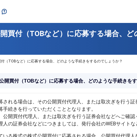
開買付（TOBなど）に応募する場合、ど
買付（TOBなど）に応募する場合、どのような手続きをするのでしょうか？
公開買付（TOBなど）に応募する場合、どのような手続きを
募される場合は、その公開買付代理人、または取次ぎを行う証
募手続きを行っていただくこととなります。
、公開買付代理人、または取次ぎを行う証券会社などへご確認
理人の証券会社などにつきましては、発行会社のWEBサイトな
ている株式の株式公開買付に応募される場合、公開買付代理人