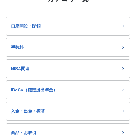
口座開設・閉鎖
手数料
NISA関連
iDeCo（確定拠出年金）
入金・出金・振替
商品・お取引