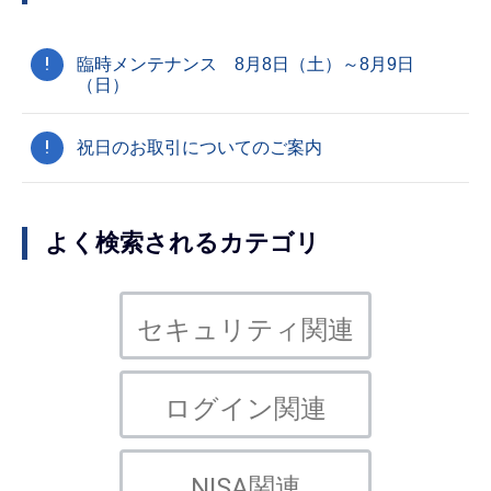
!
臨時メンテナンス 8月8日（土）～8月9日
（日）
!
祝日のお取引についてのご案内
よく検索されるカテゴリ
セキュリティ関連
ログイン関連
NISA関連