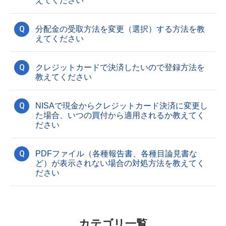
えてください
Q
分配金の受取方法を変更（選択）する方法を教
えてください
Q
クレジットカードで決済したいので登録方法を
教えてください
Q
NISAで現金からクレジットカード決済に変更し
た場合、いつの買付から適用されるか教えてく
ださい
Q
PDFファイル（各種報告書、各種目論見書な
ど）が表示されない場合の対処方法を教えてく
ださい
カテゴリ一覧