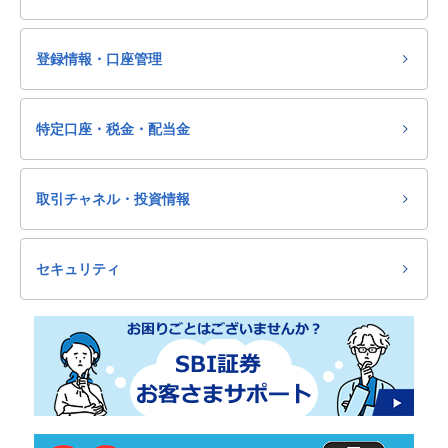
登録情報・口座管理
特定口座・税金・配当金
取引チャネル・投資情報
セキュリティ