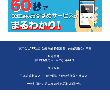
株式会社SBI証券
金融商品取引業者、商品先物取引業者
登録番号：
関東財務局長（金商）第44 号
加入協会：
日本証券業協会、一般社団法人金融先物取引業協会、
一般社団法人第二種金融商品取引業協会、
一般社団法人資産運用業協会、
一般社団法人 日本STO協会、日本商品先物取引協会、
一般社団法人日本暗号資産等取引業協会