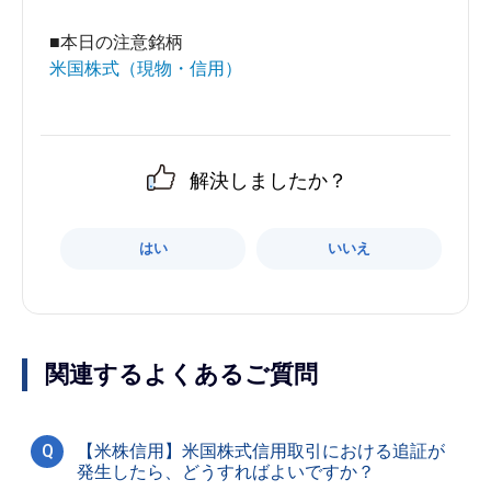
■本日の注意銘柄
米国株式（現物・信用）
解決しましたか？
はい
いいえ
関連するよくあるご質問
Q
【米株信用】米国株式信用取引における追証が
発生したら、どうすればよいですか？