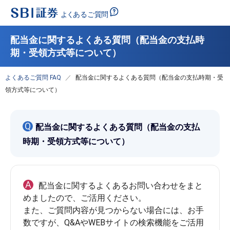
配当金に関するよくある質問（配当金の支払時
期・受領方式等について）
よくあるご質問 FAQ
配当金に関するよくある質問（配当金の支払時期・受
領方式等について）
Q
配当金に関するよくある質問（配当金の支払
時期・受領方式等について）
A
配当金に関するよくあるお問い合わせをまと
めましたので、ご活用ください。
また、ご質問内容が見つからない場合には、お手
数ですが、Q&AやWEBサイトの検索機能をご活用