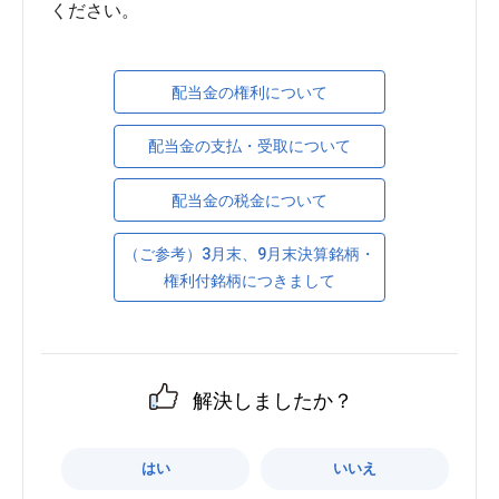
ください。
配当金の権利について
配当金の支払・受取について
配当金の税金について
（ご参考）3月末、9月末決算銘柄・
権利付銘柄につきまして
解決しましたか？
はい
いいえ