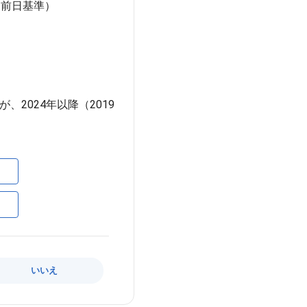
（前日基準）
、2024年以降（2019
いいえ