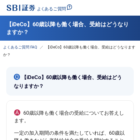
【iDeCo】60歳以降も働く場合、受給はどうなり
ますか？
よくあるご質問 FAQ
【iDeCo】60歳以降も働く場合、受給はどうなります
か？
Q
【iDeCo】60歳以降も働く場合、受給はどう
なりますか？
A
60歳以降も働く場合の受給についてお答えし
一定の加入期間の条件を満たしていれば、60歳以