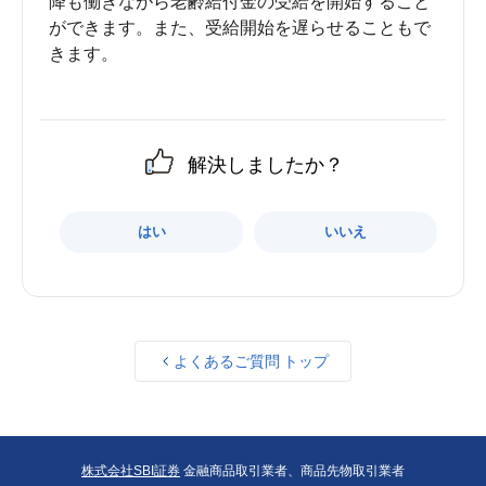
降も働きながら老齢給付金の受給を開始すること
ができます。また、受給開始を遅らせることもで
解決しましたか？
はい
いいえ
よくあるご質問 トップ
株式会社SBI証券
金融商品取引業者、商品先物取引業者