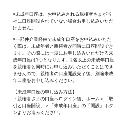
※未成年口座は、お申込みされる親権者さまが当
社に口座開設されていない場合お申し込みいただ
※一部仲介業経由で未成年口座をお申込みいただ
く際は、未成年者と親権者が同時に口座開設でき
ます。その際には一度にお申し込みいただける未
成年口座は1つとなります。2名以上の未成年口座
を親権者と同時にお申し込みいただくことはでき
ませんので、親権者の口座開設完了後、別途未成
【未成年口座の申し込み方法】

・親権者さまの口座へログイン後、ホーム＞「取
引と口座開設」＞「未成年口座」の「開設」ボタ