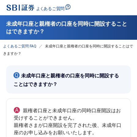
未成年口座と親権者の口座を同時に開設すること
はできますか？
よくあるご質問 FAQ
未成年口座と親権者の口座を同時に開設することはで
きますか？
Q
未成年口座と親権者の口座を同時に開設する
ことはできますか？
A
親権者口座と未成年口座の同時口座開設はお
受けすることができません。

親権者さまが口座開設を完了された後、未成年口
座のお申し込みをお願いいたします。
