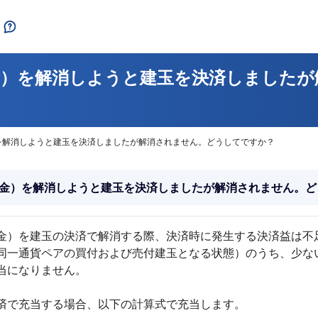
金）を解消しようと建玉を決済しましたが
を解消しようと建玉を決済しましたが解消されません。どうしてですか？
金）を解消しようと建玉を決済しましたが解消されません。ど
金）を建玉の決済で解消する際、決済時に発生する決済益は不
同一通貨ペアの買付および売付建玉となる状態）のうち、少な
当になりません。
