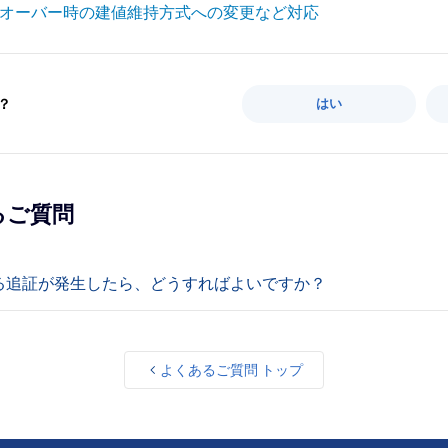
ールオーバー時の建値維持方式への変更など対応
？
はい
るご質問
る追証が発生したら、どうすればよいですか？
よくあるご質問 トップ