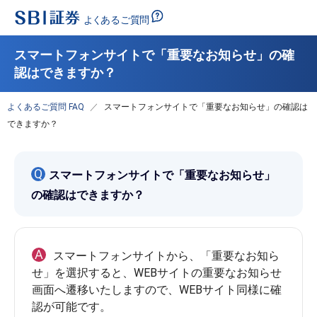
スマートフォンサイトで「重要なお知らせ」の確
認はできますか？
よくあるご質問 FAQ
スマートフォンサイトで「重要なお知らせ」の確認は
できますか？
Q
スマートフォンサイトで「重要なお知らせ」
の確認はできますか？
A
スマートフォンサイトから、「重要なお知ら
せ」を選択すると、WEBサイトの重要なお知らせ
画面へ遷移いたしますので、WEBサイト同様に確