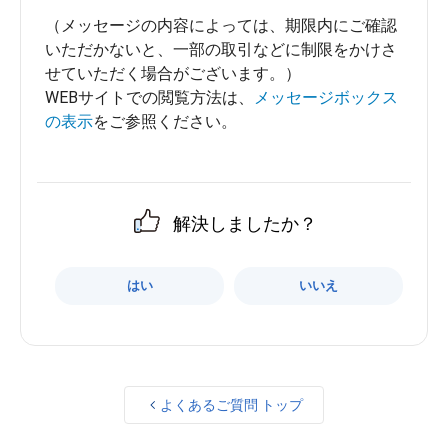
（メッセージの内容によっては、期限内にご確認
いただかないと、一部の取引などに制限をかけさ
せていただく場合がございます。）
WEBサイトでの閲覧方法は、
メッセージボックス
の表示
をご参照ください。
解決しましたか？
はい
いいえ
よくあるご質問 トップ