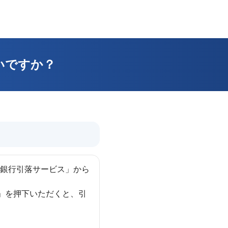
いですか？
「銀行引落サービス」から
」を押下いただくと、引