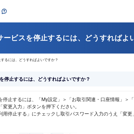
サービスを停止するには、どうすればよ
止するには、どうすればよいですか？
を停止するには、どうすればよいですか？
を停止するには、「My設定」＞「お取引関連・口座情報」＞
「変更入力」ボタンを押下ください。
利用停止する」にチェックし取引パスワード入力のうえ「変更