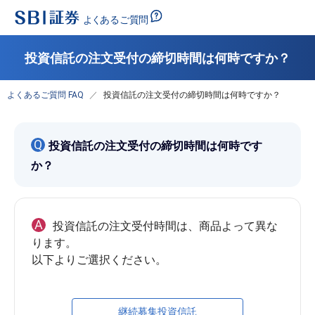
投資信託の注文受付の締切時間は何時ですか？
よくあるご質問 FAQ
投資信託の注文受付の締切時間は何時ですか？
Q
投資信託の注文受付の締切時間は何時です
か？
A
投資信託の注文受付時間は、商品よって異な
ります。

継続募集投資信託