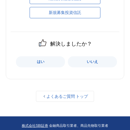
新規募集投資信託
解決しましたか？
はい
いいえ
よくあるご質問 トップ
株式会社SBI証券
金融商品取引業者、商品先物取引業者