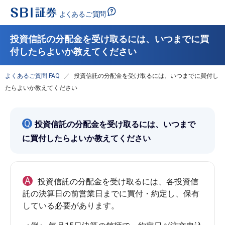
投資信託の分配金を受け取るには、いつまでに買
付したらよいか教えてください
よくあるご質問 FAQ
投資信託の分配金を受け取るには、いつまでに買付し
たらよいか教えてください
Q
投資信託の分配金を受け取るには、いつまで
に買付したらよいか教えてください
A
投資信託の分配金を受け取るには、各投資信
託の決算日の前営業日までに買付・約定し、保有