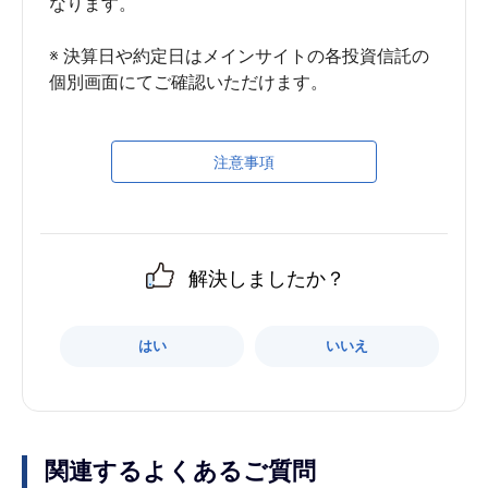
なります。

※ 決算日や約定日はメインサイトの各投資信託の
注意事項
解決しましたか？
はい
いいえ
関連するよくあるご質問