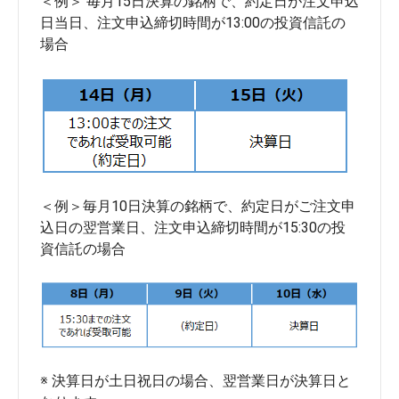
＜例＞ 毎月15日決算の銘柄で、約定日が注文申込
日当日、注文申込締切時間が13:00の投資信託の
＜例＞毎月10日決算の銘柄で、約定日がご注文申
込日の翌営業日、注文申込締切時間が15:30の投
※ 決算日が土日祝日の場合、翌営業日が決算日と