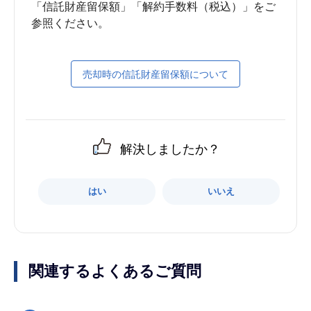
「信託財産留保額」「解約手数料（税込）」をご
売却時の信託財産留保額について
解決しましたか？
はい
いいえ
関連するよくあるご質問