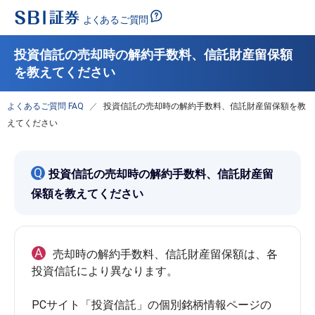
投資信託の売却時の解約手数料、信託財産留保額
を教えてください
よくあるご質問 FAQ
投資信託の売却時の解約手数料、信託財産留保額を教
えてください
Q
投資信託の売却時の解約手数料、信託財産留
保額を教えてください
A
売却時の解約手数料、信託財産留保額は、各
投資信託により異なります。

PCサイト「投資信託」の個別銘柄情報ページの