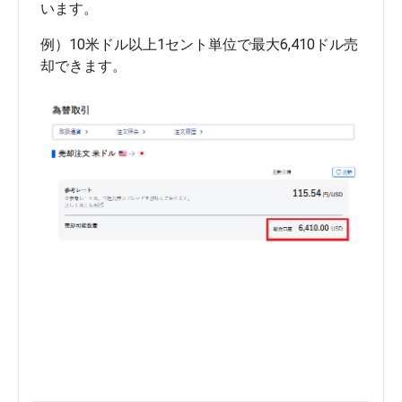
例）10米ドル以上1セント単位で最大6,410ドル売