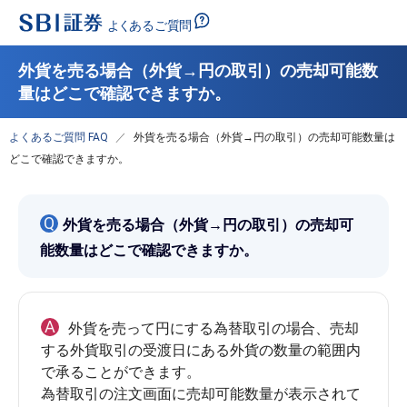
外貨を売る場合（外貨→円の取引）の売却可能数
量はどこで確認できますか。
よくあるご質問 FAQ
外貨を売る場合（外貨→円の取引）の売却可能数量は
どこで確認できますか。
Q
外貨を売る場合（外貨→円の取引）の売却可
能数量はどこで確認できますか。
A
外貨を売って円にする為替取引の場合、売却
する外貨取引の受渡日にある外貨の数量の範囲内
で承ることができます。

為替取引の注文画面に売却可能数量が表示されて