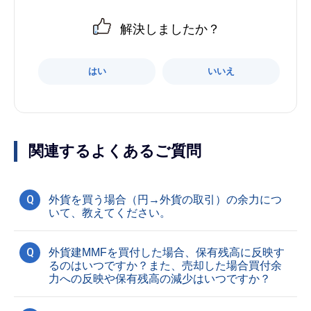
解決しましたか？
はい
いいえ
関連するよくあるご質問
Q
外貨を買う場合（円→外貨の取引）の余力につ
いて、教えてください。
Q
外貨建MMFを買付した場合、保有残高に反映す
るのはいつですか？また、売却した場合買付余
力への反映や保有残高の減少はいつですか？