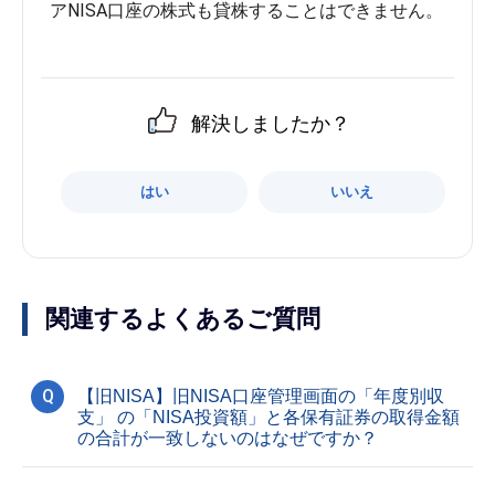
解決しましたか？
はい
いいえ
関連するよくあるご質問
Q
【旧NISA】旧NISA口座管理画面の「年度別収
支」 の「NISA投資額」と各保有証券の取得金額
の合計が一致しないのはなぜですか？