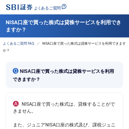
NISA口座で買った株式は貸株サービスを利用でき
ますか？
よくあるご質問 FAQ
NISA口座で買った株式は貸株サービスを利用できます
か？
Q
NISA口座で買った株式は貸株サービスを利用
できますか？
A
NISA口座で買った株式は、貸株することがで
きません。

また、ジュニアNISA口座の株式及び、課税ジュニ