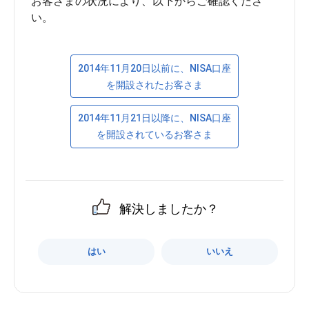
お客さまの状況により、以下からご確認くださ
2014年11月20日以前に、NISA口座
を開設されたお客さま
2014年11月21日以降に、NISA口座
を開設されているお客さま
解決しましたか？
はい
いいえ