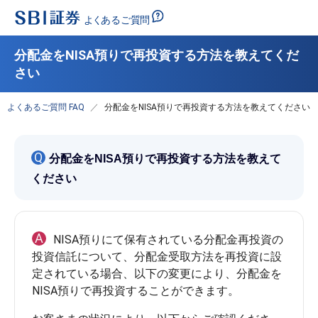
分配金をNISA預りで再投資する方法を教えてくだ
さい
よくあるご質問 FAQ
分配金をNISA預りで再投資する方法を教えてください
Q
分配金をNISA預りで再投資する方法を教えて
ください
A
NISA預りにて保有されている分配金再投資の
投資信託について、分配金受取方法を再投資に設
定されている場合、以下の変更により、分配金を