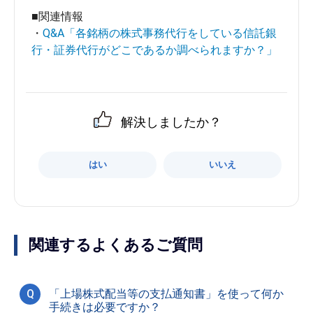
■関連情報
・
Q&A「各銘柄の株式事務代行をしている信託銀
行・証券代行がどこであるか調べられますか？」
解決しましたか？
はい
いいえ
関連するよくあるご質問
Q
「上場株式配当等の支払通知書」を使って何か
手続きは必要ですか？