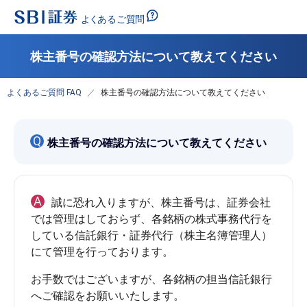
株主番号の確認方法について教えてください
よくあるご質問 FAQ
株主番号の確認方法について教えてください
Q
株主番号の確認方法について教えてください
A
誠に恐れ入りますが、株主番号は、証券会社
では管理はしておらず、各銘柄の株式事務代行を
している信託銀行・証券代行（株主名簿管理人）
お手数ではございますが、各銘柄の担当信託銀行