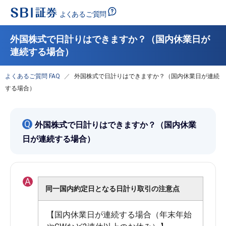
外国株式で日計りはできますか？（国内休業日が
連続する場合）
よくあるご質問 FAQ
外国株式で日計りはできますか？（国内休業日が連続
する場合）
Q
外国株式で日計りはできますか？（国内休業
日が連続する場合）
A
同一国内約定日となる日計り取引の注意点
【国内休業日が連続する場合（年末年始