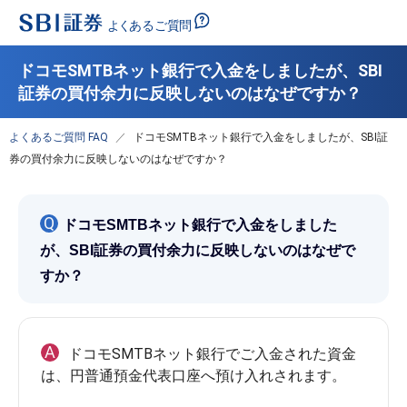
ドコモSMTBネット銀行で入金をしましたが、SBI
証券の買付余力に反映しないのはなぜですか？
よくあるご質問 FAQ
ドコモSMTBネット銀行で入金をしましたが、SBI証
券の買付余力に反映しないのはなぜですか？
Q
ドコモSMTBネット銀行で入金をしました
が、SBI証券の買付余力に反映しないのはなぜで
すか？
A
ドコモSMTBネット銀行でご入金された資金
は、円普通預金代表口座へ預け入れされます。
