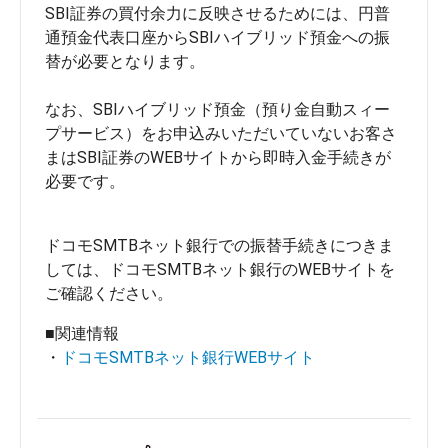
SBI証券の買付余力に反映させるためには、円普
通預金代表口座からSBIハイブリッド預金への振
替が必要となります。

なお、SBIハイブリッド預金（預り金自動スィー
プサービス）をお申込みいただいていないお客さ
まはSBI証券のWEBサイトから即時入金手続きが
必要です。 

ドコモSMTBネット銀行での振替手続きにつきま
しては、ドコモSMTBネット銀行のWEBサイトを
■関連情報
・
ドコモSMTBネット銀行WEBサイト