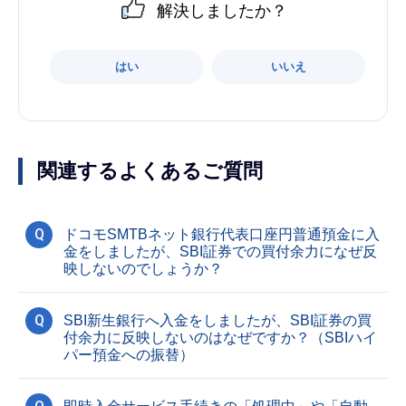
解決しましたか？
はい
いいえ
関連するよくあるご質問
Q
ドコモSMTBネット銀行代表口座円普通預金に入
金をしましたが、SBI証券での買付余力になぜ反
映しないのでしょうか？
Q
SBI新生銀行へ入金をしましたが、SBI証券の買
付余力に反映しないのはなぜですか？（SBIハイ
パー預金への振替）