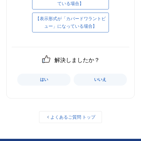
ている場合】
【表示形式が「カバードワラントビ
ュー」になっている場合】
解決しましたか？
はい
いいえ
よくあるご質問 トップ