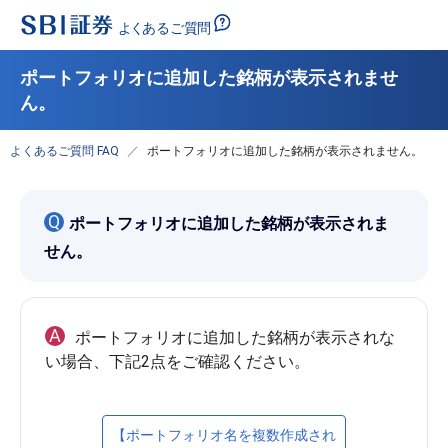
ポートフォリオに追加した銘柄が表示されませ
ん。
よくあるご質問 FAQ
ポートフォリオに追加した銘柄が表示されません。
Q
ポートフォリオに追加した銘柄が表示されま
せん。
A
ポートフォリオに追加した銘柄が表示されな
【ポートフォリオ名を複数作成され