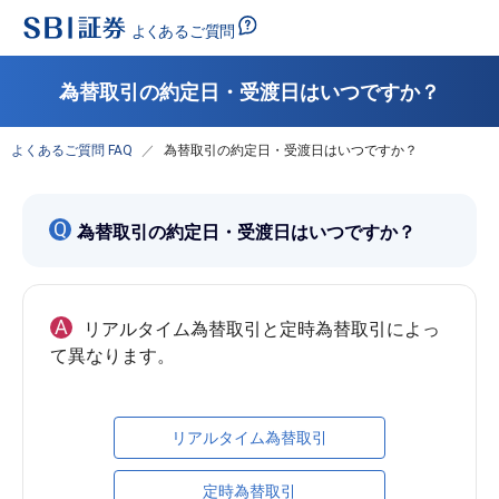
為替取引の約定日・受渡日はいつですか？
よくあるご質問 FAQ
為替取引の約定日・受渡日はいつですか？
Q
為替取引の約定日・受渡日はいつですか？
A
リアルタイム為替取引と定時為替取引によっ
リアルタイム為替取引
定時為替取引