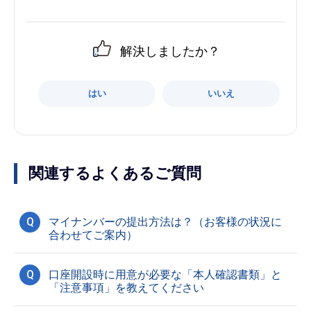
解決しましたか？
はい
いいえ
関連するよくあるご質問
Q
マイナンバーの提出方法は？（お客様の状況に
合わせてご案内）
Q
口座開設時に用意が必要な「本人確認書類」と
「注意事項」を教えてください