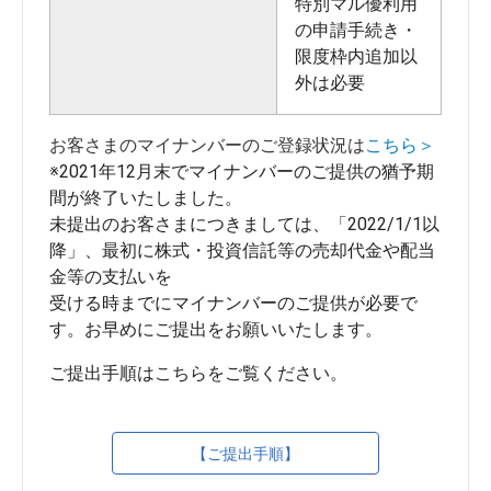
特別マル優利用
の申請手続き・
限度枠内追加以
外は必要
お客さまのマイナンバーのご登録状況は
こちら＞
※2021年12月末でマイナンバーのご提供の猶予期
間が終了いたしました。
未提出のお客さまにつきましては、「2022/1/1以
降」、最初に株式・投資信託等の売却代金や配当
金等の支払いを
受ける時までにマイナンバーのご提供が必要で
す。お早めにご提出をお願いいたします。
【ご提出手順】