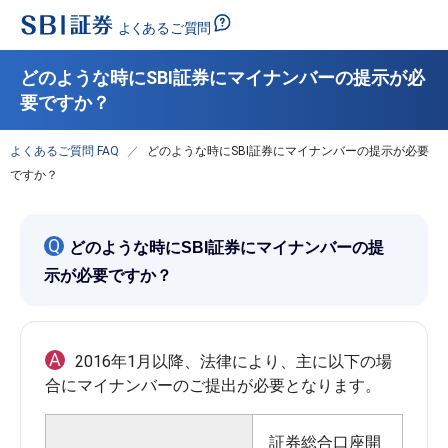
どのような時にSBI証券にマイナンバーの提示が必
要ですか？
よくあるご質問 FAQ
どのような時にSBI証券にマイナンバーの提示が必要
ですか？
Q
どのような時にSBI証券にマイナンバーの提
示が必要ですか？
A
2016年1月以降、法律により、主に以下の場
証券総合口座開