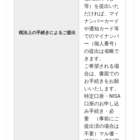
等）を提出いた
だければ、マイ
ナンバーカード
や通知カード等
税法上の手続きによるご提出
でのマイナンバ
ー（個人番号）
の提出は省略で
きます。
ご希望される場
合は、書面での
お手続きをお願
いいたします。
特定口座・NISA
口座のお申し込
み手続き・必
要 （事前にご
提出済の場合は
不要）マル優・