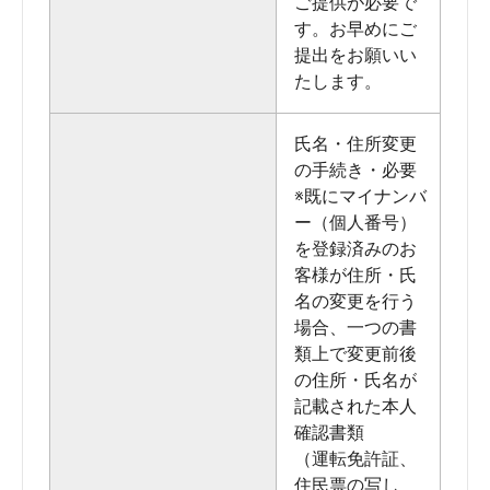
ご提供が必要で
す。お早めにご
提出をお願いい
たします。
氏名・住所変更
の手続き・必要
※既にマイナンバ
ー（個人番号）
を登録済みのお
客様が住所・氏
名の変更を行う
場合、一つの書
類上で変更前後
の住所・氏名が
記載された本人
確認書類
（運転免許証、
住民票の写し