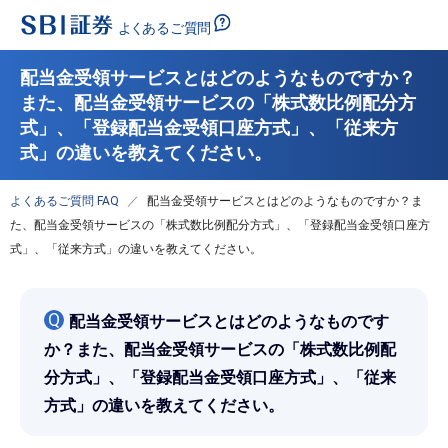
配当金受領サービスとはどのようなものですか？
また、配当金受領サービスの「株式数比例配分方
式」、「登録配当金受領口座方式」、「従来方
式」の違いを教えてください。
よくあるご質問 FAQ
配当金受領サービスとはどのようなものですか？ま
た、配当金受領サービスの「株式数比例配分方式」、「登録配当金受領口座方
式」、「従来方式」の違いを教えてください。
Q
配当金受領サービスとはどのようなものです
か？また、配当金受領サービスの「株式数比例配
分方式」、「登録配当金受領口座方式」、「従来
方式」の違いを教えてください。