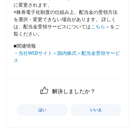
に変更されます。
※株券電子化制度の仕組み上、配当金の受領方法
を選択・変更できない場合があります。 詳しく
は、配当金受領サービスについては
こちら＞
をご
覧ください。
■関連情報
・
当社WEBサイト＞国内株式＞配当金受領サービ
ス
解決しましたか？
はい
いいえ