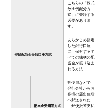
こちらの「株式
数比例配分方
式」に登録する
必要がありま
す。
あらかじめ指定
した銀行口座
に、保有するす
登録配当金受領口座方式
べての銘柄の配
当金が振り込ま
れる方法
郵便局などで、
発行会社からお
客様の届出住所
へ郵送された
「郵便振替支払
配当金受領証方式