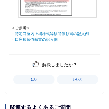
＜ご参考＞
・
特定口座内上場株式等移管依頼書の記入例
・
口座振替依頼書の記入例
解決しましたか？
はい
いいえ
関連するよくあるご質問