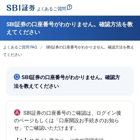
SBI証券の口座番号がわかりません。確認方法を教
えてください
よくあるご質問 FAQ
SBI証券の口座番号がわかりません。確認方法を教え
てください
Q
SBI証券の口座番号がわかりません。確認方
法を教えてください
A
SBI証券の口座番号のご確認は、ログイン後
のページもしくは「口座開設お手続きのお知ら