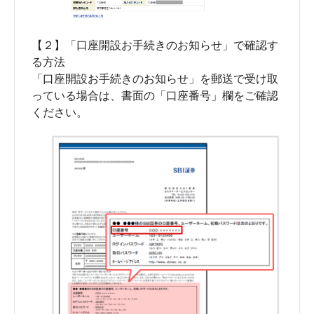
【２】「口座開設お手続きのお知らせ」で確認す
る方法
「口座開設お手続きのお知らせ」を郵送で受け取
っている場合は、書面の「口座番号」欄をご確認
ください。