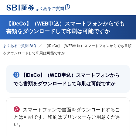
【iDeCo】（WEB申込）スマートフォンからでも
書類をダウンロードして印刷は可能ですか
よくあるご質問 FAQ
【iDeCo】（WEB申込）スマートフォンからでも書類
をダウンロードして印刷は可能ですか
Q
【iDeCo】（WEB申込）スマートフォンから
でも書類をダウンロードして印刷は可能ですか
A
スマートフォンで書面をダウンロードするこ
とは可能です。印刷はプリンターをご用意くださ