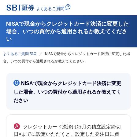
NISAで現金からクレジットカード決済に変更した
場合、いつの買付から適用されるか教えてくださ
い
よくあるご質問 FAQ
NISAで現金からクレジットカード決済に変更した場
合、いつの買付から適用されるか教えてください
Q
NISAで現金からクレジットカード決済に変更
した場合、いつの買付から適用されるか教えてく
ださい
A
クレジットカード決済は毎月の積立設定締切
日※までに設定いただくと、設定した発注日に買