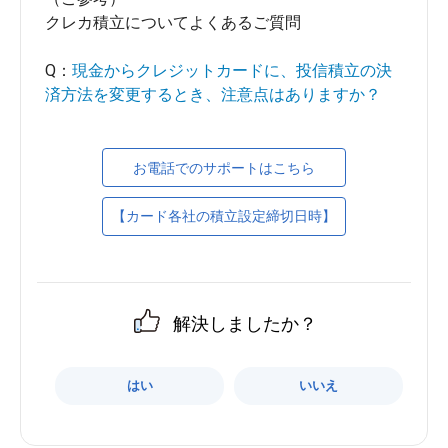
クレカ積立についてよくあるご質問
Q：
現金からクレジットカードに、投信積立の決
済方法を変更するとき、注意点はありますか？
お電話でのサポートはこちら
【カード各社の積立設定締切日時】
解決しましたか？
はい
いいえ