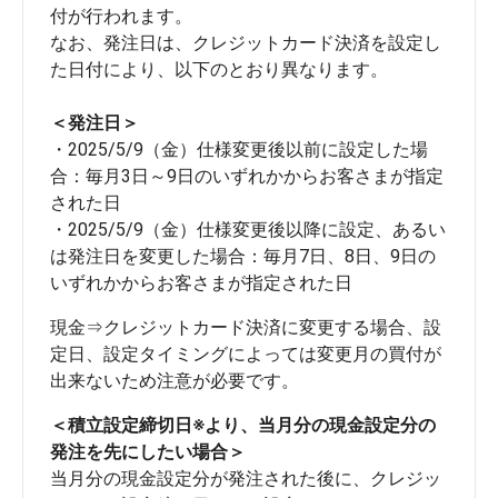
付が行われます。
なお、発注日は、クレジットカード決済を設定し
た日付により、以下のとおり異なります。
＜発注日＞
・2025/5/9（金）仕様変更後以前に設定した場
合：毎月3日～9日のいずれかからお客さまが指定
された日
・2025/5/9（金）仕様変更後以降に設定、あるい
は発注日を変更した場合：毎月7日、8日、9日の
いずれかからお客さまが指定された日
現金⇒クレジットカード決済に変更する場合、設
定日、設定タイミングによっては変更月の買付が
＜積立設定締切日※より、当月分の現金設定分の
発注を先にしたい場合＞
当月分の現金設定分が発注された後に、クレジッ