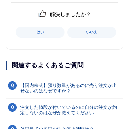
解決しましたか？
はい
いいえ
関連するよくあるご質問
Q
【国内株式】預り数量があるのに売り注文が出
せないのはなぜですか？
Q
注文した値段が付いているのに自分の注文が約
定しないのはなぜか教えてください