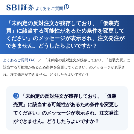
「未約定の反対注文が残存しており、「仮装売
買」に該当する可能性があるため条件を変更して
ください」のメッセージが表示され、注文発注が
できません。どうしたらよいですか？
よくあるご質問 FAQ
「未約定の反対注文が残存しており、「仮装売買」に
該当する可能性があるため条件を変更してください」のメッセージが表示さ
れ、注文発注ができません。どうしたらよいですか？
Q
「未約定の反対注文が残存しており、「仮装
売買」に該当する可能性があるため条件を変更し
てください」のメッセージが表示され、注文発注
ができません。どうしたらよいですか？