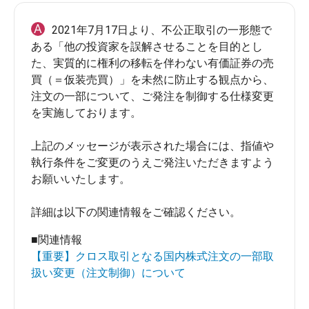
A
2021年7月17日より、不公正取引の一形態で
ある「他の投資家を誤解させることを目的とし
た、実質的に権利の移転を伴わない有価証券の売
買（＝仮装売買）」を未然に防止する観点から、
注文の一部について、ご発注を制御する仕様変更
を実施しております。

上記のメッセージが表示された場合には、指値や
執行条件をご変更のうえご発注いただきますよう
お願いいたします。

■関連情報
【重要】クロス取引となる国内株式注文の一部取
扱い変更（注文制御）について