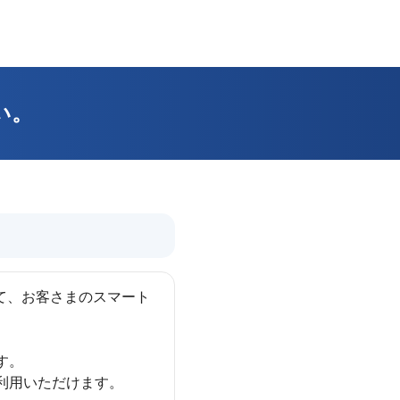
い。
えて、お客さまのスマート
す。
利用いただけます。