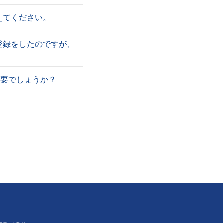
えてください。
証登録をしたのですが、
不要でしょうか？