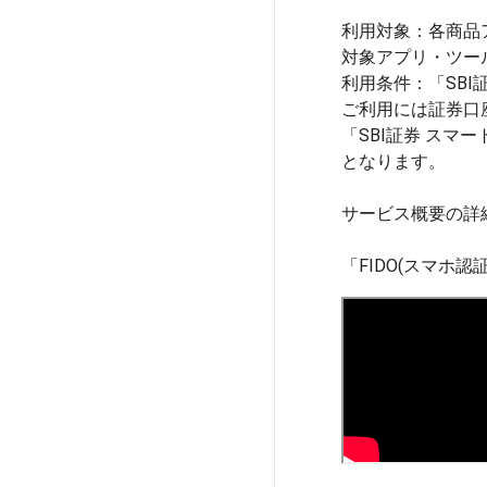
利用対象：各商品
対象アプリ・ツール
利用条件：「SB
ご利用には証券口
「SBI証券 ス
となります。
サービス概要の詳
「FIDO(スマホ