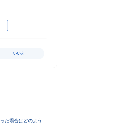
いいえ
まった場合はどのよう