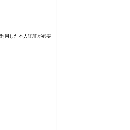
を利用した本人認証が必要