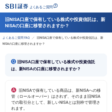
旧NISA口座で保有している株式や投資信託は、新
NISAの口座に移管されますか？
よくあるご質問 FAQ
旧NISA口座で保有している株式や投資信託は、新
NISAの口座に移管されますか？
Q
旧NISA口座で保有している株式や投資信託
は、新NISAの口座に移管されますか？
A
旧NISAで保有している商品は、新NISAへの移
管（ロールオーバー）はされず、そのまま旧NISA
での取引分として、新しいNISAとは別枠で管理さ
れます。
