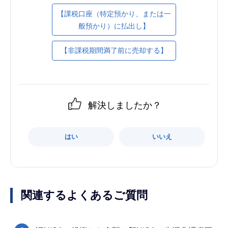
【課税口座（特定預かり、または一
般預かり）に払出し】
【非課税期間満了前に売却する】
解決しましたか？
はい
いいえ
関連するよくあるご質問