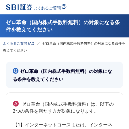
ゼロ革命（国内株式手数料無料）の対象になる条
件を教えてください
よくあるご質問 FAQ
ゼロ革命（国内株式手数料無料）の対象になる条件を
教えてください
Q
ゼロ革命（国内株式手数料無料）の対象にな
る条件を教えてください
A
ゼロ革命（国内株式手数料無料）は、以下の
2つの条件を満たす方が対象になります。
【1】インターネットコースまたは、インターネ