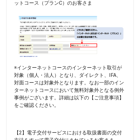
ットコース（プランC）のお客さま
※インターネットコースのインターネット取引が
対象（個人・法人）となり、ダイレクト、IFA、
対面コースは対象外となります。なお一部のイン
ターネットコースにおいて無料対象外となる例外
事例がございます。詳細は以下の【ご注意事項】
【2】電子交付サービスにおける取扱書面の交付