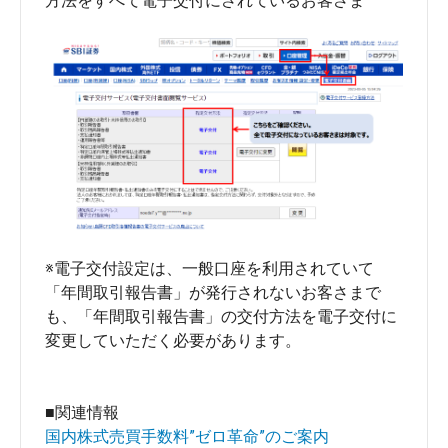
※電子交付設定は、一般口座を利用されていて
「年間取引報告書」が発行されないお客さまで
も、「年間取引報告書」の交付方法を電子交付に
変更していただく必要があります。
■関連情報
国内株式売買手数料”ゼロ革命”のご案内