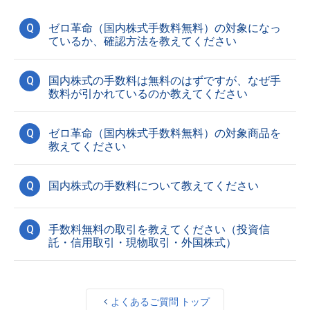
Q
ゼロ革命（国内株式手数料無料）の対象になっ
ているか、確認方法を教えてください
Q
国内株式の手数料は無料のはずですが、なぜ手
数料が引かれているのか教えてください
Q
ゼロ革命（国内株式手数料無料）の対象商品を
教えてください
Q
国内株式の手数料について教えてください
Q
手数料無料の取引を教えてください（投資信
託・信用取引・現物取引・外国株式）
よくあるご質問 トップ