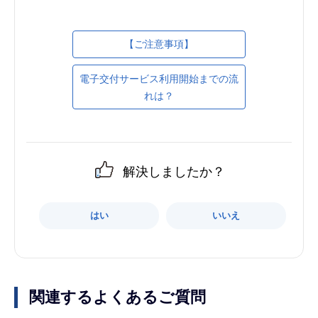
【ご注意事項】
電子交付サービス利用開始までの流
れは？
解決しましたか？
はい
いいえ
関連するよくあるご質問