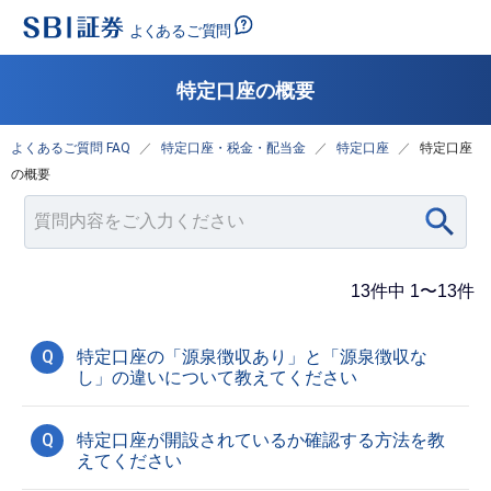
特定口座の概要
よくあるご質問 FAQ
特定口座・税金・配当金
特定口座
特定口座
の概要
13件中 1〜13件
Q
特定口座の「源泉徴収あり」と「源泉徴収な
し」の違いについて教えてください
Q
特定口座が開設されているか確認する方法を教
えてください