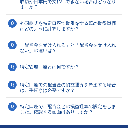
収額が日本円で支払いできない場合はどうなり
ますか？
Q
外国株式を特定口座で取引をする際の取得単価
はどのように計算しますか？
Q
「配当金を受け入れる」と「配当金を受け入れ
ない」の違いは？
Q
特定管理口座とは何ですか？
Q
特定口座での配当金の損益通算を希望する場合
は、手続きは必要ですか？
Q
特定口座で、配当金との損益通算の設定をしま
した。確認する画面はありますか？