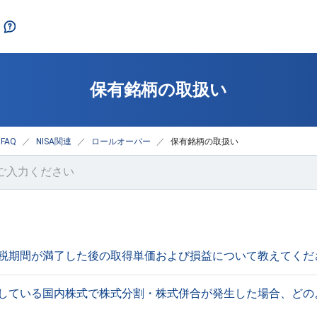
保有銘柄の取扱い
FAQ
NISA関連
ロールオーバー
保有銘柄の取扱い
非課税期間が満了した後の取得単価および損益について教えてくだ
保有している国内株式で株式分割・株式併合が発生した場合、ど