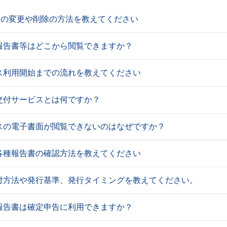
スの変更や削除の方法を教えてください
報告書等はどこから閲覧できますか？
ス利用開始までの流れを教えてください
交付サービスとは何ですか？
スの電子書面が閲覧できないのはなぜですか？
各種報告書の確認方法を教えてください
付方法や発行基準、発行タイミングを教えてください。
報告書は確定申告に利用できますか？