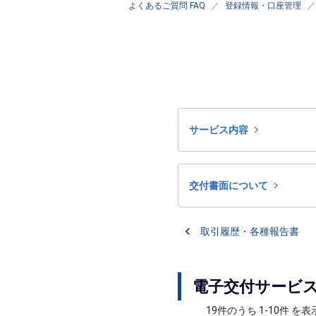
よくあるご質問 FAQ
登録情報・口座管理
サービス内容
交付書面について
取引履歴・各種報告書
電子交付サービ
19件のうち 1-10件 を