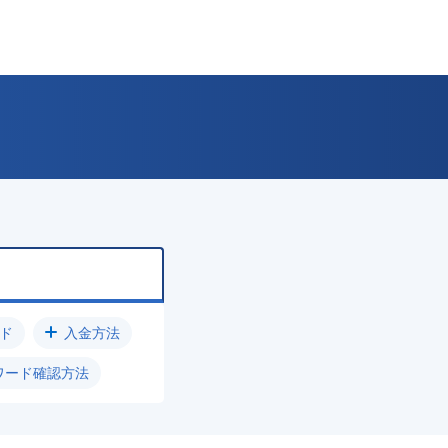
ド
入金方法
ワード確認方法