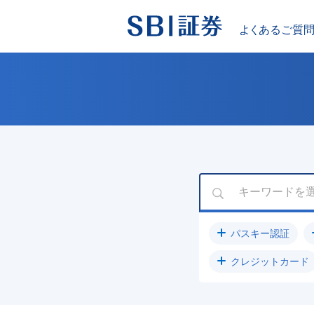
パスキー認証
クレジットカード