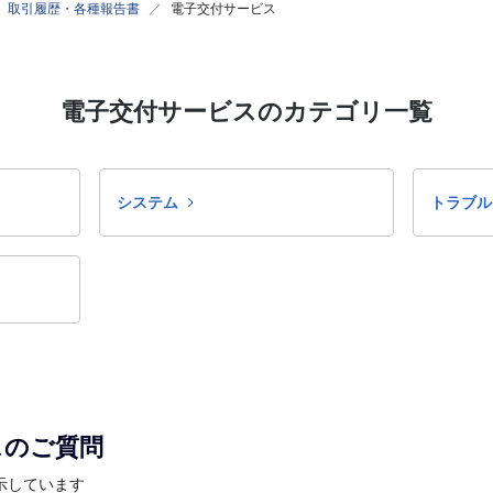
取引履歴・各種報告書
電子交付サービス
電子交付サービスのカテゴリ一覧
システム
トラブル
スのご質問
表示しています