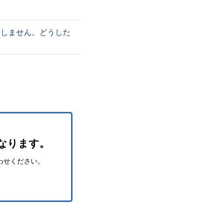
了しません。どうした