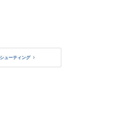
シューティング