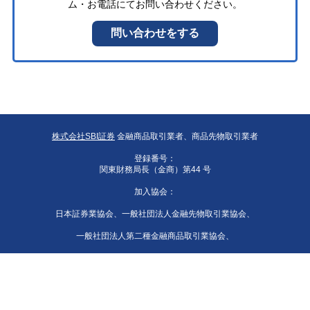
株式会社SBI証券
金融商品取引業者、商品先物取引業者
登録番号：
関東財務局長（金商）第44 号
加入協会：
日本証券業協会、一般社団法人金融先物取引業協会、
一般社団法人第二種金融商品取引業協会、
一般社団法人資産運用業協会、
一般社団法人 日本STO協会、日本商品先物取引協会、
一般社団法人日本暗号資産等取引業協会