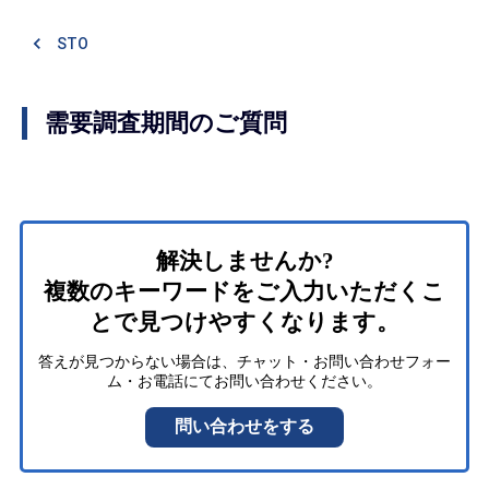
STO
需要調査期間のご質問