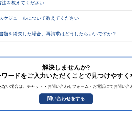
方法を教えてください
Aスケジュールについて教えてください
の書類を紛失した場合、再請求はどうしたらいいですか？