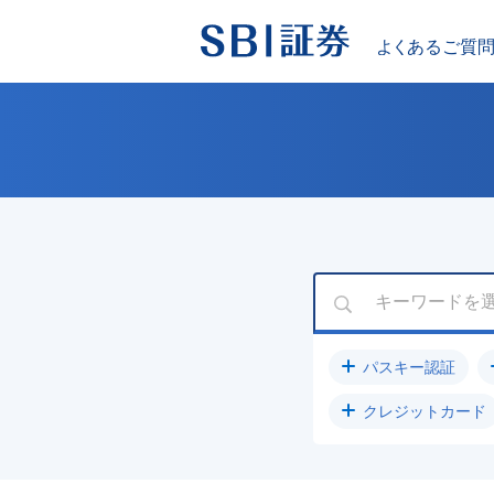
パスキー認証
クレジットカード