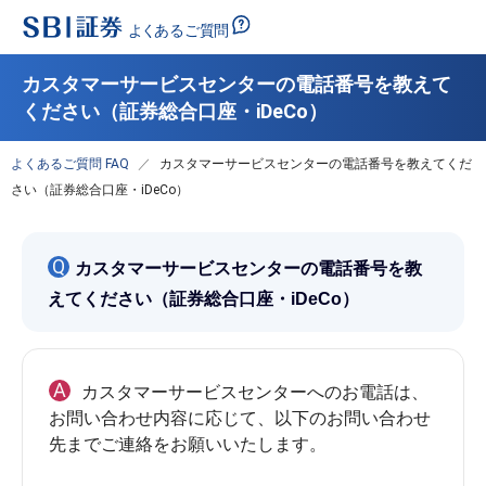
カスタマーサービスセンターの電話番号を教えて
ください（証券総合口座・iDeCo）
よくあるご質問 FAQ
カスタマーサービスセンターの電話番号を教えてくだ
さい（証券総合口座・iDeCo）
Q
カスタマーサービスセンターの電話番号を教
えてください（証券総合口座・iDeCo）
A
カスタマーサービスセンターへのお電話は、
お問い合わせ内容に応じて、以下のお問い合わせ
先までご連絡をお願いいたします。