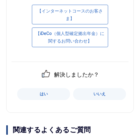
【インターネットコースのお客さ
ま】
【iDeCo（個人型確定拠出年金）に
関するお問い合わせ】
解決しましたか？
はい
いいえ
関連するよくあるご質問