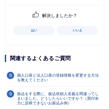
解決しましたか？
はい
いいえ
関連するよくあるご質問
Q
個人口座と法人口座の登録情報を変更する方法
を教えてください
Q
振込をする際に、振込依頼人名義を間違ってし
まいました。どうしたらいいですか？（買付余
力に反映できないお振込み例）