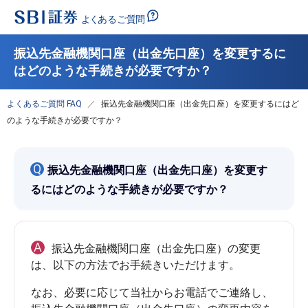
振込先金融機関口座（出金先口座）を変更するに
はどのような手続きが必要ですか？
よくあるご質問 FAQ
振込先金融機関口座（出金先口座）を変更するにはど
のような手続きが必要ですか？
Q
振込先金融機関口座（出金先口座）を変更す
るにはどのような手続きが必要ですか？
A
振込先金融機関口座（出金先口座）の変更
なお、必要に応じて当社からお電話でご連絡し、