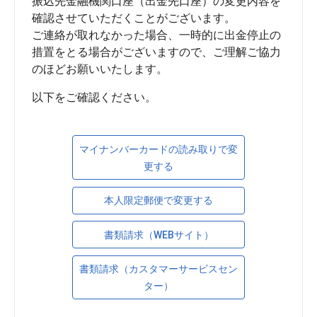
振込先金融機関口座（出金先口座）の変更内容を
確認させていただくことがございます。

ご連絡が取れなかった場合、一時的に出金停止の
措置をとる場合がございますので、ご理解ご協力
マイナンバーカードの読み取りで変
更する
本人限定郵便で変更する
書類請求（WEBサイト）
書類請求（カスタマーサービスセン
ター）