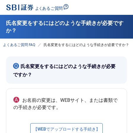
氏名変更をするにはどのような手続きが必要です
か？
よくあるご質問 FAQ
氏名変更をするにはどのような手続きが必要ですか？
Q
氏名変更をするにはどのような手続きが必要
ですか？
A
お名前の変更は、WEBサイト、または書類で
【WEBでアップロードする手続き】