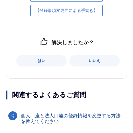
【登録事項変更届による手続き】
解決しましたか？
はい
いいえ
関連するよくあるご質問
Q
個人口座と法人口座の登録情報を変更する方法
を教えてください