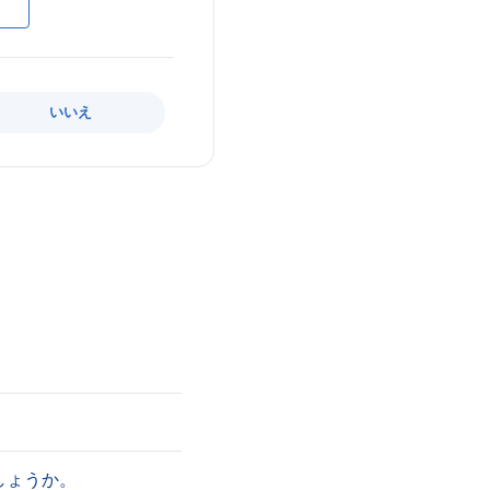
いいえ
しょうか。