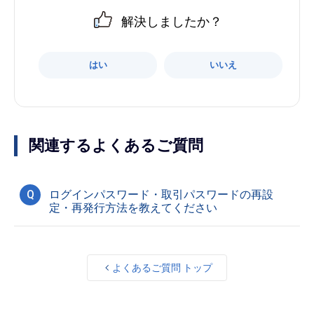
解決しましたか？
はい
いいえ
関連するよくあるご質問
Q
ログインパスワード・取引パスワードの再設
定・再発行方法を教えてください
よくあるご質問 トップ