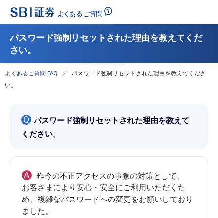
パスワード強制リセットされた理由を教えてくだ
さい。
よくあるご質問 FAQ
パスワード強制リセットされた理由を教えてくださ
い。
Q
パスワード強制リセットされた理由を教えて
ください。
A
昨今の不正アクセスの事象の対策として、
お客さまにより安心・安全にご利用いただくた
め、複雑なパスワードへの変更をお願いしており
ました。