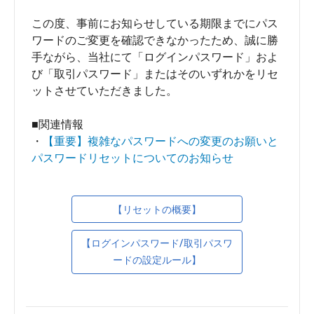
この度、事前にお知らせしている期限までにパス
ワードのご変更を確認できなかったため、誠に勝
手ながら、当社にて「ログインパスワード」およ
び「取引パスワード」またはそのいずれかをリセ
ットさせていただきました。
■関連情報
・
【重要】複雑なパスワードへの変更のお願いと
パスワードリセットについてのお知らせ
【リセットの概要】
【ログインパスワード/取引パスワ
ードの設定ルール】