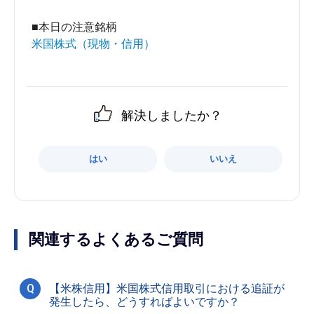
■本日の注意銘柄
米国株式（現物・信用）
解決しましたか？
はい
いいえ
関連するよくあるご質問
Q
【米株信用】米国株式信用取引における追証が
発生したら、どうすればよいですか？