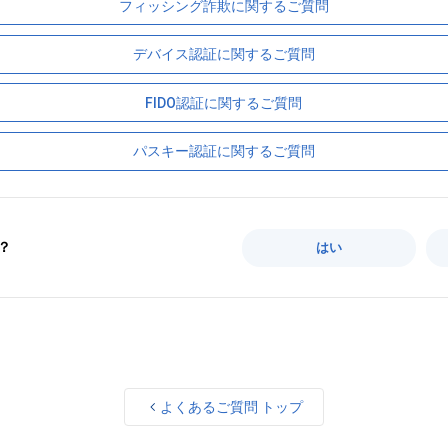
フィッシング詐欺に関するご質問
デバイス認証に関するご質問
FIDO認証に関するご質問
パスキー認証に関するご質問
？
はい
よくあるご質問 トップ