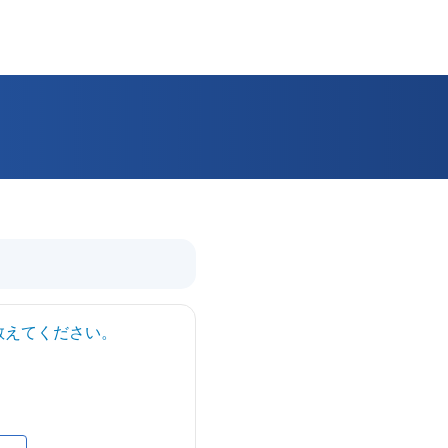
教えてください。