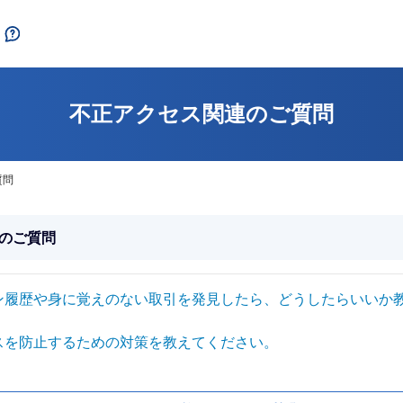
不正アクセス関連のご質問
質問
のご質問
ン履歴や身に覚えのない取引を発見したら、どうしたらいいか
スを防止するための対策を教えてください。