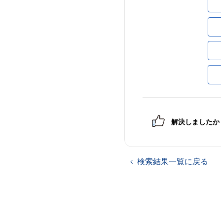
解決しましたか
検索結果一覧に戻る